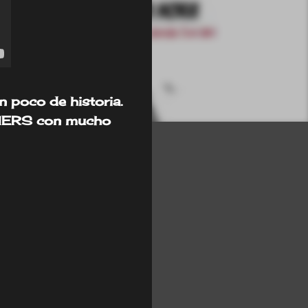
 poco de historia.
NERS con mucho